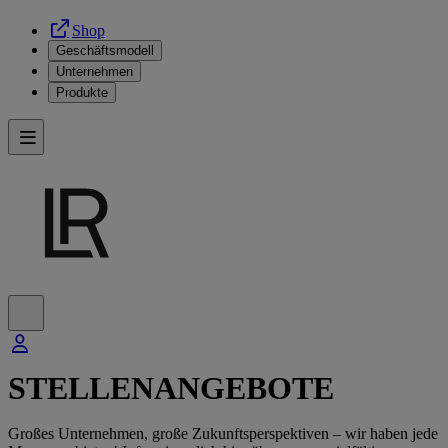
Shop
Geschäftsmodell
Unternehmen
Produkte
STELLENANGEBOTE
Großes Unternehmen, große Zukunftsperspektiven – wir haben jede