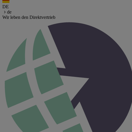
DE
de
Wir leben den Direktvertrieb