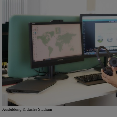
Ausbildung & duales Studium