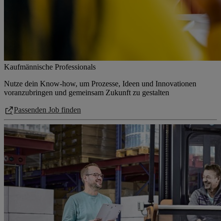
Kaufmännische Professionals
Nutze dein Know-how, um Prozesse, Ideen und Innovationen
voranzubringen und gemeinsam Zukunft zu gestalten
Passenden Job finden