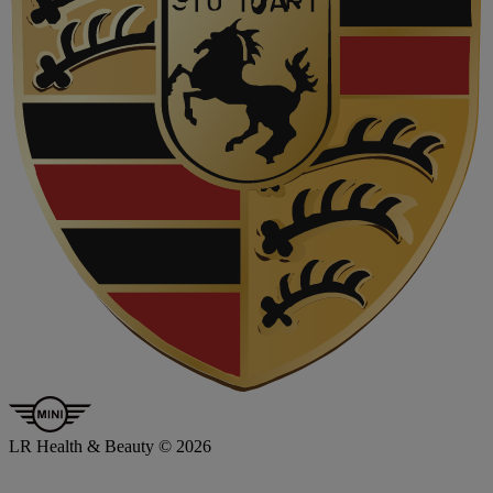
LR Health & Beauty © 2026