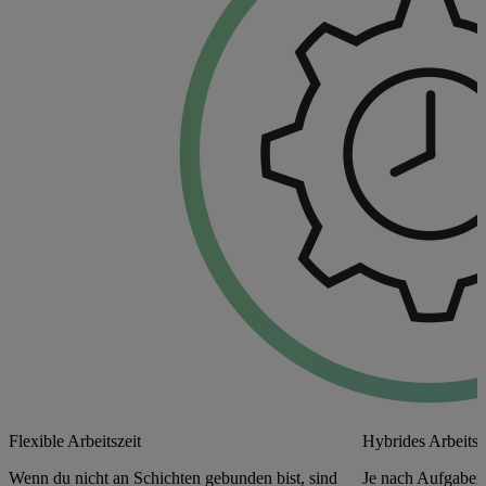
Flexible Arbeitszeit
Hybrides Arbeits
Wenn du nicht an Schichten gebunden bist, sind
Je nach Aufgabeng