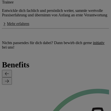
Trainee
Entwickle dich fachlich und persönlich weiter, sammle wertvolle
Praxiserfahrung und übernimm von Anfang an erste Verantwortung
Mehr erfahren
Nichts passendes für dich dabei? Dann bewirb dich gerne
initiativ
bei uns!
Benefits