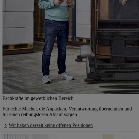
Fachkräfte im gewerblichen Bereich
Für echte Macher, die Anpacken, Verantwortung übernehmen und
für einen reibungslosen Ablauf sorgen
Wir haben derzeit keine offenen Positionen