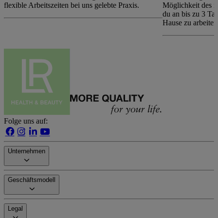
flexible Arbeitszeiten bei uns gelebte Praxis.
Möglichkeit des m
du an bis zu 3 Ta
Hause zu arbeiten
Folge uns auf:
Unternehmen
Geschäftsmodell
Legal