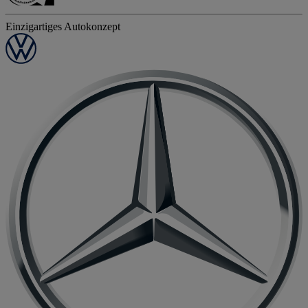
Einzigartiges Autokonzept