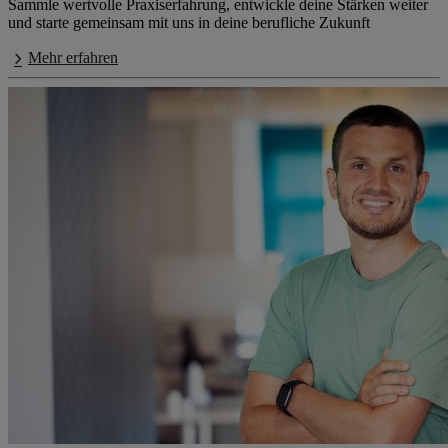
Sammle wertvolle Praxiserfahrung, entwickle deine Stärken weiter
und starte gemeinsam mit uns in deine berufliche Zukunft
Mehr erfahren