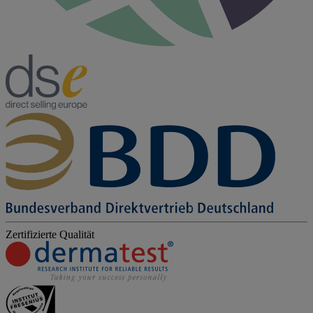
Zertifizierte Qualität